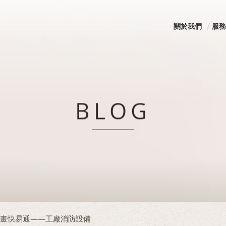
關於我們
服務
BLOG
計畫快易通——工廠消防設備