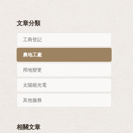
文章分類
工商登記
農地工廠
用地變更
太陽能光電
其他服務
相關文章