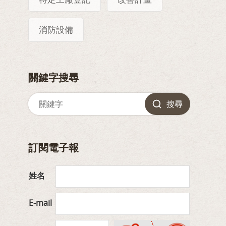
消防設備
關鍵字搜尋
搜尋
訂閱電子報
姓名
E-mail