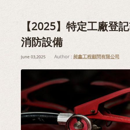
【2025】特定工廠登
消防設備
Author :
昶鑫工程顧問有限公司
June 03,2025