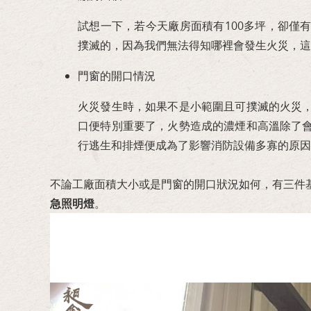
試想一下，若今天廠房面積有100多坪，卻僅
撲滅的，因為我們無法得知哪裡會發生火災，這
門窗的開口情況
火災發生時，如果不是小範圍且可撲滅的火災
口便特別重要了，火勢造成的濃煙和高溫除了
行逃生和排煙便成為了影響消防設備多寡的原因
不論工廠面積大小或是門窗的開口狀況如何，有三件
急照明燈
。