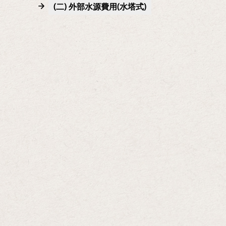
(二) 外部水源費用(水塔式)