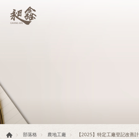
【2025】特定工廠登記改善
部落格
農地工廠