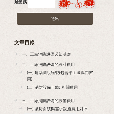
驗證碼
送出
文章目錄
一、工廠消防設備必知基礎
二、工廠消防設備的設計費用
(一) 建築圖說繪製(包含平面圖與門窗
圖)
(二) 消防設備士(師)相關費用
三、工廠消防設備的設備費用
(一) 廠房面積與需求設施費用對照