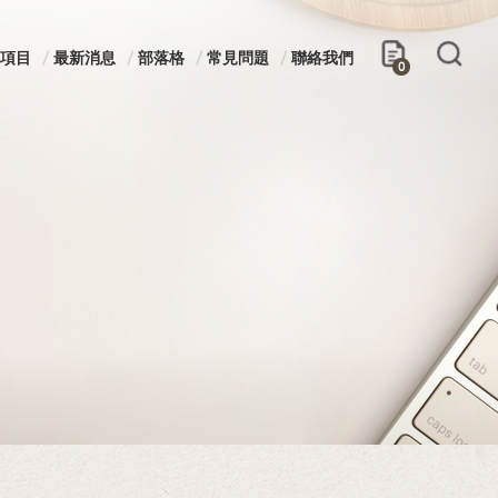
項目
最新消息
部落格
常見問題
聯絡我們
0