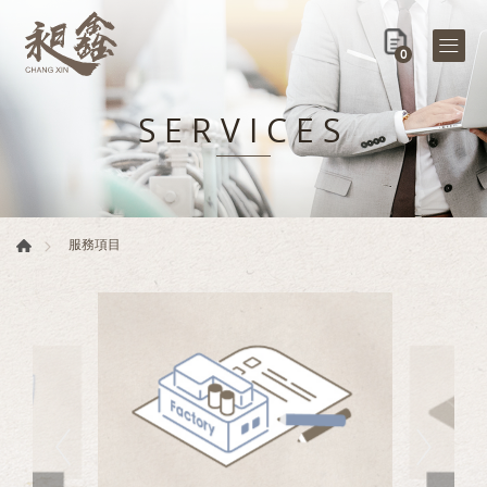
0
SERVICES
服務項目