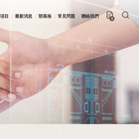
項目
最新消息
部落格
常見問題
聯絡我們
0