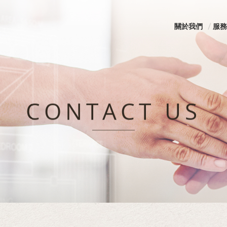
關於我們
服務
CONTACT US