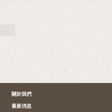
關於我們
最新消息