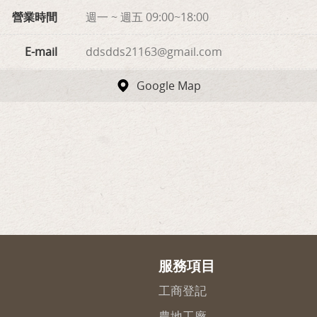
營業時間
週一 ~ 週五 09:00~18:00
E-mail
ddsdds21163@gmail.com
Google Map
服務項目
工商登記
農地工廠