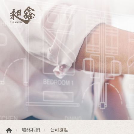
公司據點
聯絡我們