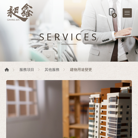
0
SERVICES
建物用途變更
服務項目
其他服務