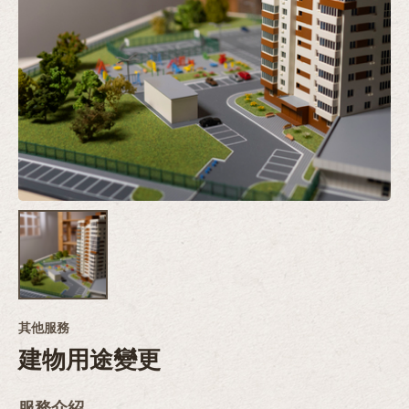
其他服務
建物用途變更
服務介紹