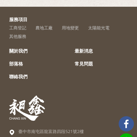
服務項目
工商登記
農地工廠
用地變更
太陽能光電
其他服務
關於我們
最新消息
部落格
常見問題
聯絡我們
臺中市南屯區龍富路四段521號2樓