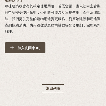
每棟建築物皆有其核定使用用途，若需變更，應依法向主管機
關申請變更使用執照，否則將可能涉及違規使用，產生法律風
險。我們提供完整的建物用途變更服務，從原始建照和用途調
查到協助消防、防火避難以及結構補強等配套規劃，完整為您
辦理。
加入詢問車 (
0
)
返回列表